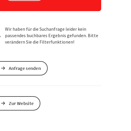
s öffnen
 Maps öffnen
Wir haben für die Suchanfrage leider kein
passendes buchbares Ergebnis gefunden. Bitte
verändern Sie die Filterfunktionen!
Anfrage senden
Zur Website