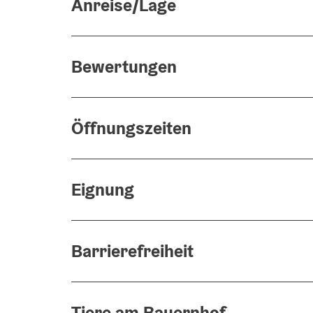
Anreise/Lage
Bewertungen
Öffnungszeiten
Eignung
Barrierefreiheit
Tiere am Bauernhof