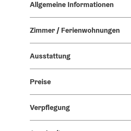
Allgemeine Informationen
Zimmer / Ferienwohnungen
Ausstattung
Preise
Verpflegung