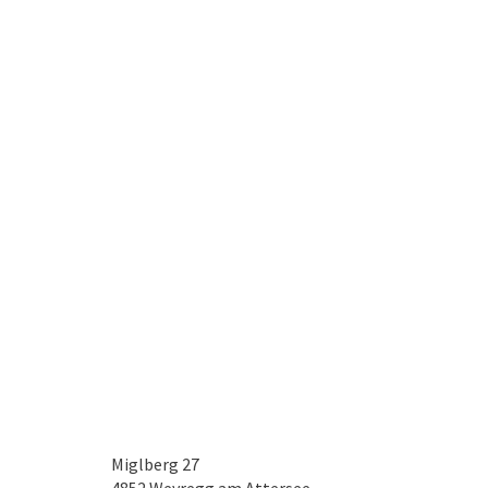
Miglberg 27