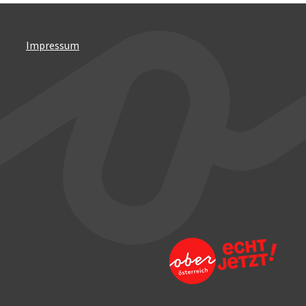
Impressum