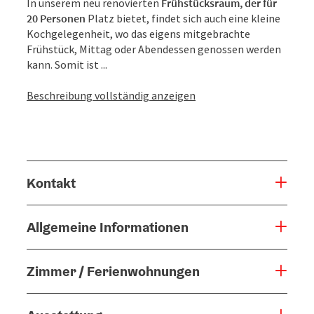
In unserem neu renovierten
Frühstücksraum, der für
20 Personen
Platz bietet, findet sich auch eine kleine
Kochgelegenheit, wo das eigens mitgebrachte
Frühstück, Mittag oder Abendessen genossen werden
kann. Somit ist ...
Beschreibung vollständig anzeigen
Kontakt
Allgemeine Informationen
Zimmer / Ferienwohnungen