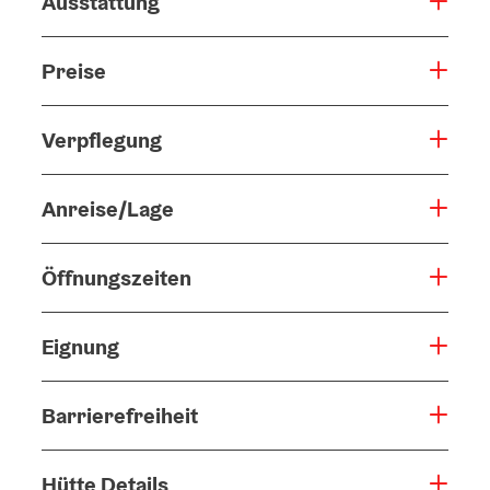
Ausstattung
Preise
Verpflegung
Anreise/Lage
Öffnungszeiten
Eignung
Barrierefreiheit
Hütte Details