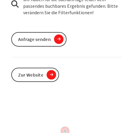
passendes buchbares Ergebnis gefunden. Bitte
verändern Sie die Filterfunktionen!
Anfrage senden
Zur Website