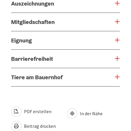
Auszeichnungen
Mitgliedschaften
Eignung
Barrierefreiheit
Tiere am Bauernhof
PDF erstellen
In der Nähe
Beitrag drucken