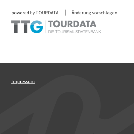
powered by
TOURDATA
Änderung vorschlagen
Impressum