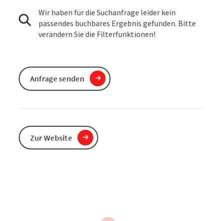
Wir haben für die Suchanfrage leider kein
passendes buchbares Ergebnis gefunden. Bitte
verändern Sie die Filterfunktionen!
Anfrage senden
Zur Website