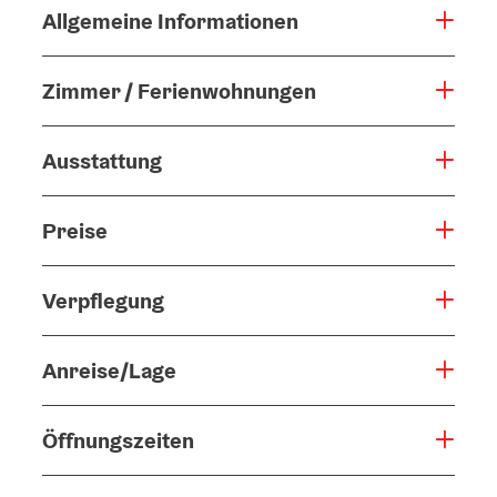
Allgemeine Informationen
Zimmer / Ferienwohnungen
Ausstattung
Preise
Verpflegung
Anreise/Lage
Öffnungszeiten