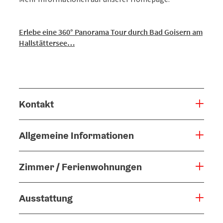
Erlebe eine 360° Panorama Tour durch Bad Goisern am
Hallstättersee…
Kontakt
Allgemeine Informationen
Zimmer / Ferienwohnungen
Ausstattung