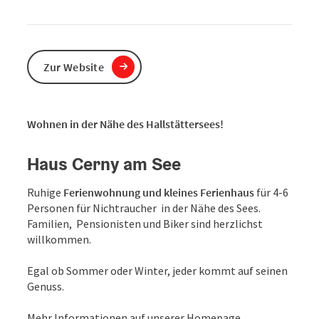
Zur Website
Wohnen in der Nähe des Hallstättersees!
Haus Cerny am See
Ruhige
Ferienwohnung und kleines Ferienhaus
für 4-6
Personen für Nichtraucher in der Nähe des Sees.
Familien, Pensionisten und Biker sind herzlichst
willkommen.
Egal ob Sommer oder Winter, jeder kommt auf seinen
Genuss.
Mehr Informationen auf unserer Homepage.