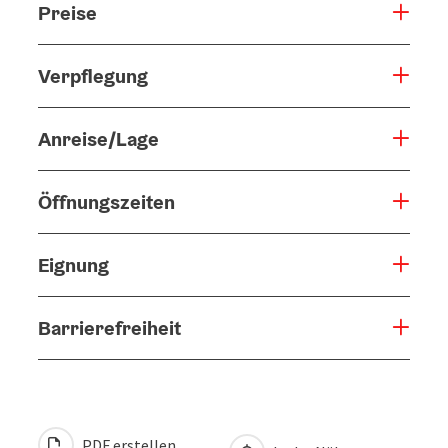
Preise
Verpflegung
Anreise/Lage
Öffnungszeiten
Eignung
Barrierefreiheit
PDF erstellen