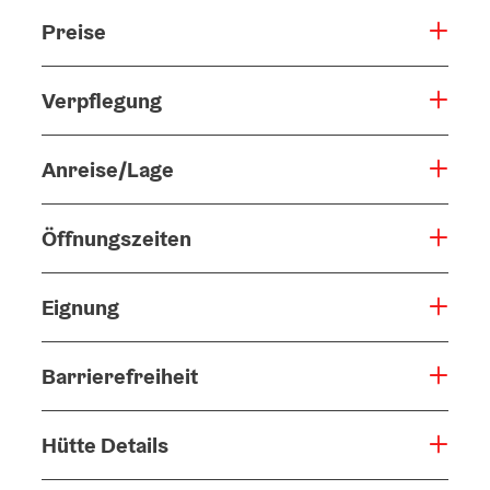
Preise
Verpflegung
Anreise/Lage
Öffnungszeiten
Eignung
Barrierefreiheit
Hütte Details