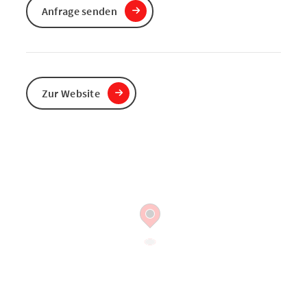
Anfrage senden
Zur Website