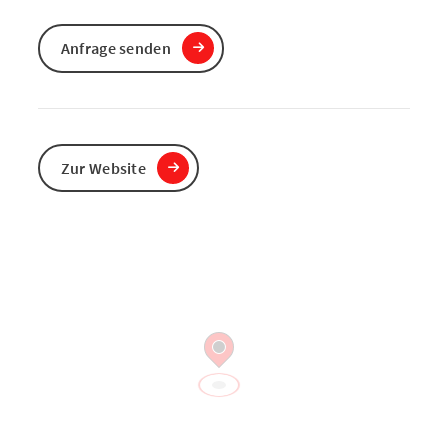
Anfrage senden
Zur Website