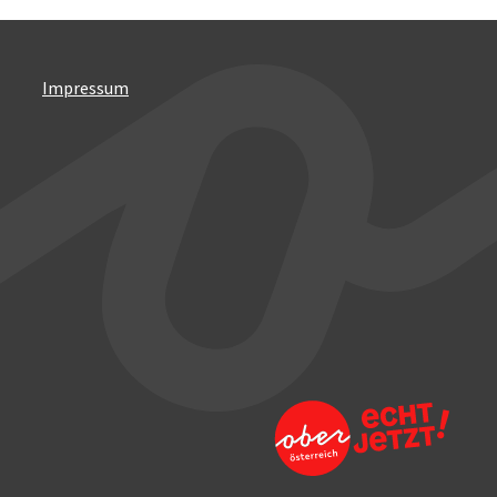
Impressum