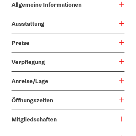
Allgemeine Informationen
Ausstattung
Preise
Verpflegung
Anreise/Lage
Öffnungszeiten
Mitgliedschaften