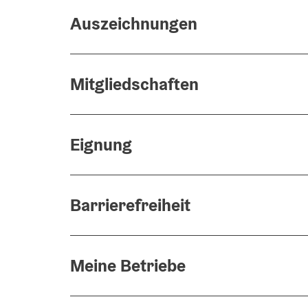
Auszeichnungen
Mitgliedschaften
Eignung
Barrierefreiheit
Meine Betriebe