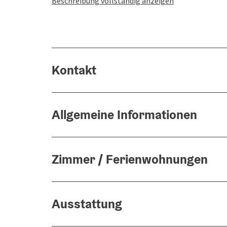
Beschreibung vollständig anzeigen
Kontakt
Allgemeine Informationen
Zimmer / Ferienwohnungen
Ausstattung