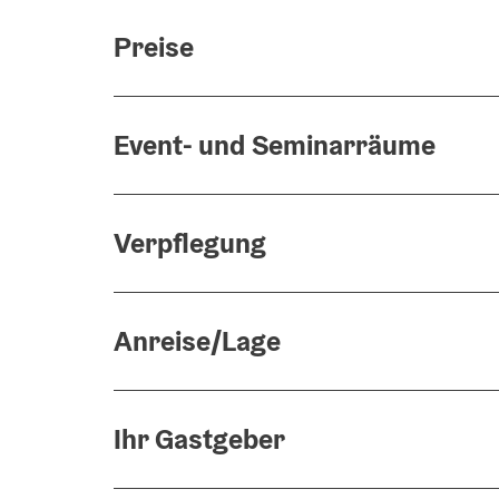
Preise
Event- und Seminarräume
Verpflegung
Anreise/Lage
Ihr Gastgeber