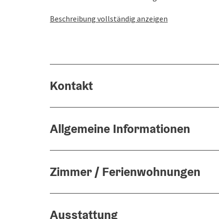
Beschreibung vollständig anzeigen
Kontakt
Allgemeine Informationen
Zimmer / Ferienwohnungen
Ausstattung