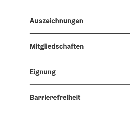
Auszeichnungen
Mitgliedschaften
Eignung
Barrierefreiheit