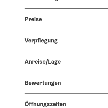
Preise
Verpflegung
Anreise/Lage
Bewertungen
Öffnungszeiten