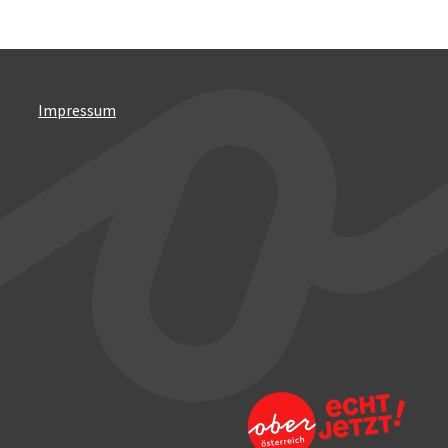
Impressum