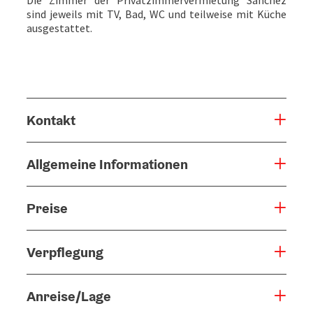
sind jeweils mit TV, Bad, WC und teilweise mit Küche
ausgestattet.
Kontakt
Allgemeine Informationen
Preise
Verpflegung
Anreise/Lage