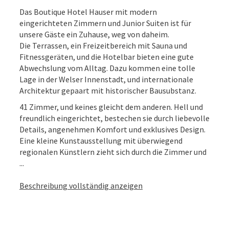
Das Boutique Hotel Hauser mit modern
eingerichteten Zimmern und Junior Suiten ist für
unsere Gäste ein Zuhause, weg von daheim.
Die Terrassen, ein Freizeitbereich mit Sauna und
Fitnessgeräten, und die Hotelbar bieten eine gute
Abwechslung vom Alltag. Dazu kommen eine tolle
Lage in der Welser Innenstadt, und internationale
Architektur gepaart mit historischer Bausubstanz.
41 Zimmer, und keines gleicht dem anderen. Hell und
freundlich eingerichtet, bestechen sie durch liebevolle
Details, angenehmen Komfort und exklusives Design.
Eine kleine Kunstausstellung mit überwiegend
regionalen Künstlern zieht sich durch die Zimmer und
...
Beschreibung vollständig anzeigen