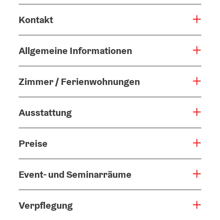
Kontakt
Allgemeine Informationen
Zimmer / Ferienwohnungen
Ausstattung
Preise
Event- und Seminarräume
Verpflegung