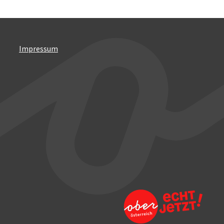
Impressum