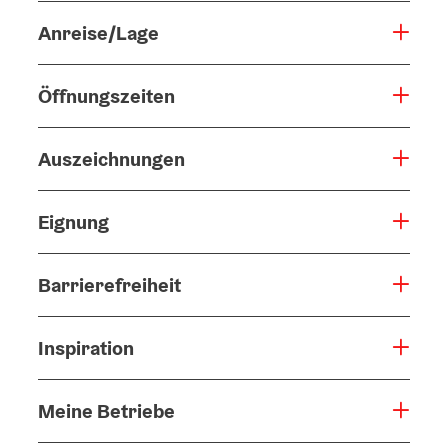
Anreise/Lage
Öffnungszeiten
Auszeichnungen
Eignung
Barrierefreiheit
Inspiration
Meine Betriebe