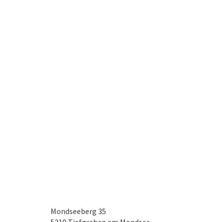
Mondseeberg 35