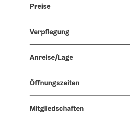
Preise
Verpflegung
Anreise/Lage
Öffnungszeiten
Mitgliedschaften