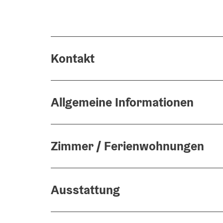
Kontakt
Allgemeine Informationen
Zimmer / Ferienwohnungen
Ausstattung