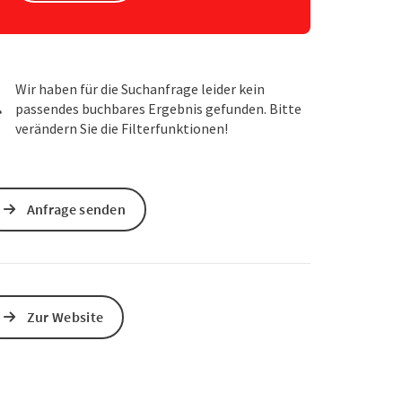
s öffnen
 Maps öffnen
Wir haben für die Suchanfrage leider kein
passendes buchbares Ergebnis gefunden. Bitte
verändern Sie die Filterfunktionen!
Anfrage senden
Zur Website