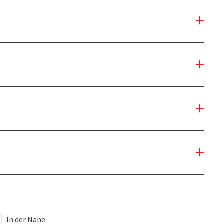
In der Nähe