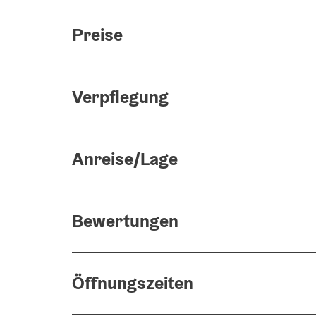
Preise
Verpflegung
Anreise/Lage
Bewertungen
Öffnungszeiten