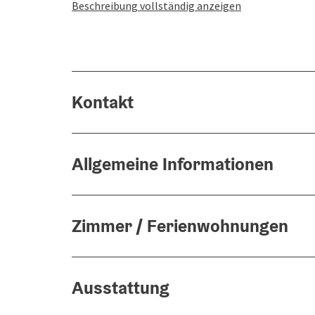
Beschreibung vollständig anzeigen
Kontakt
Allgemeine Informationen
Zimmer / Ferienwohnungen
Ausstattung