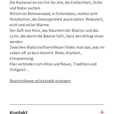
Die Ramenai ist ein Ort für alle, die Einfachheit, Stille
und Natur suchen.
Mitten im Böhmerwald, in Schöneben, stehen acht
Holzhütten, die Geborgenheit ausstrahlen. Reduziert,
echt und voller Wärme.
Der Duft von Holz, das Rascheln der Blätter und das
Licht, das durch die Bäume fällt, lässt den Alltag leiser
werden.
Zwischen Wald und Kaminfeuer findet man das, was im
Leben oft zu kurz kommt: Ruhe, Klarheit,
Entspannung.
Hier verbinden sich Altes und Neues, Tradition und
Zeitgeist: ...
Beschreibung vollständig anzeigen
Kontakt