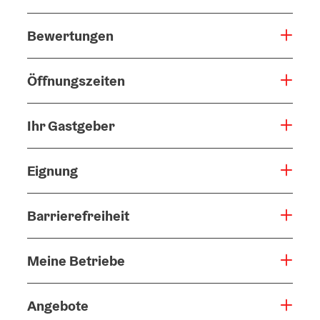
Bewertungen
Öffnungszeiten
Ihr Gastgeber
Eignung
Barrierefreiheit
Meine Betriebe
Angebote