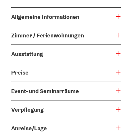
Allgemeine Informationen
Zimmer / Ferienwohnungen
Ausstattung
Preise
Event- und Seminarräume
Verpflegung
Anreise/Lage