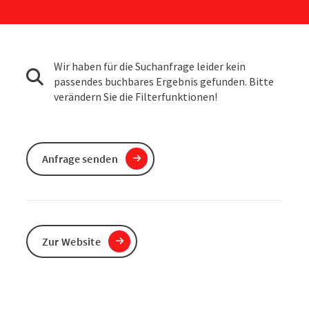
Wir haben für die Suchanfrage leider kein
passendes buchbares Ergebnis gefunden. Bitte
verändern Sie die Filterfunktionen!
Anfrage senden
Zur Website