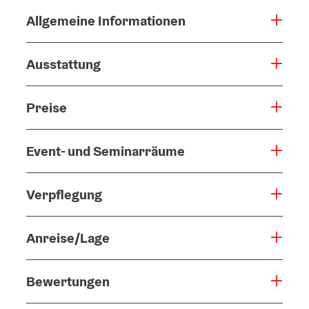
Allgemeine Informationen
Ausstattung
Preise
Event- und Seminarräume
Verpflegung
Anreise/Lage
Bewertungen