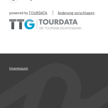
powered by
TOURDATA
Änderung vorschlagen
Impressum