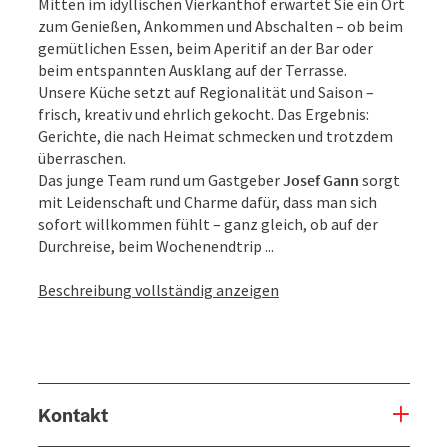
Mitten im idyllischen Vierkanthof erwartet Sie ein Ort
zum Genießen, Ankommen und Abschalten – ob beim
gemütlichen Essen, beim Aperitif an der Bar oder
beim entspannten Ausklang auf der Terrasse.
Unsere Küche setzt auf Regionalität und Saison –
frisch, kreativ und ehrlich gekocht. Das Ergebnis:
Gerichte, die nach Heimat schmecken und trotzdem
überraschen.
Das junge Team rund um Gastgeber
Josef Gann
sorgt
mit Leidenschaft und Charme dafür, dass man sich
sofort willkommen fühlt – ganz gleich, ob auf der
Durchreise, beim Wochenendtrip ...
Beschreibung vollständig anzeigen
Kontakt