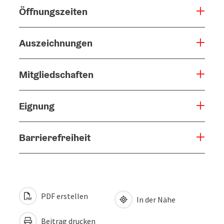
Öffnungszeiten
Auszeichnungen
Mitgliedschaften
Eignung
Barrierefreiheit
PDF erstellen
In der Nähe
Beitrag drucken