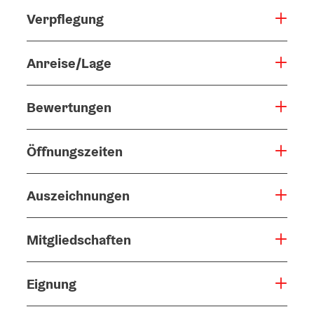
Verpflegung
Anreise/Lage
Bewertungen
Öffnungszeiten
Auszeichnungen
Mitgliedschaften
Eignung