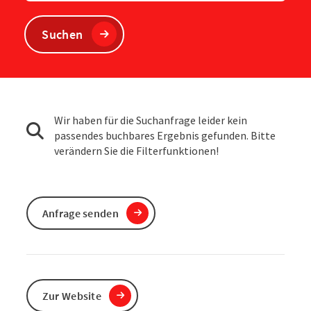
Suchen
Wir haben für die Suchanfrage leider kein
passendes buchbares Ergebnis gefunden. Bitte
verändern Sie die Filterfunktionen!
Anfrage senden
Zur Website