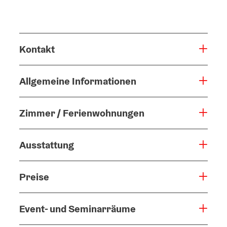
Kontakt
Allgemeine Informationen
Zimmer / Ferienwohnungen
Ausstattung
Preise
Event- und Seminarräume