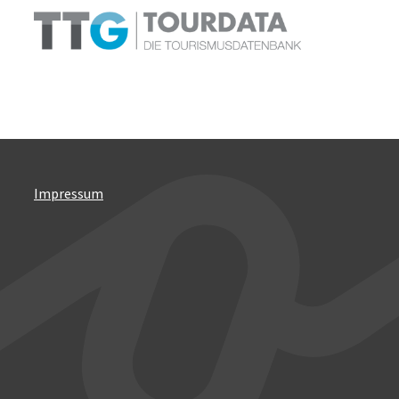
Impressum