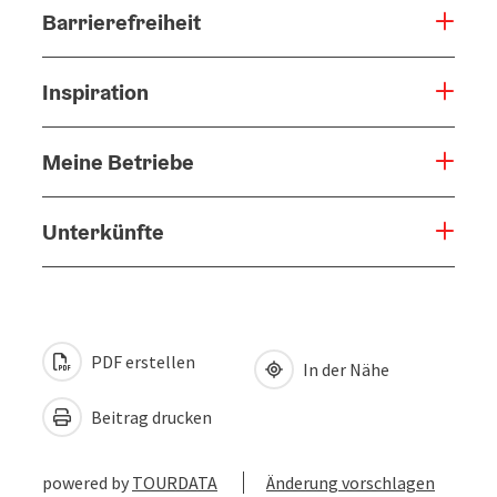
Barrierefreiheit
Inspiration
Meine Betriebe
Unterkünfte
PDF erstellen
In der Nähe
Beitrag drucken
powered by
TOURDATA
Änderung vorschlagen