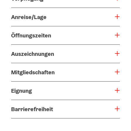
Anreise/Lage
Öffnungszeiten
Auszeichnungen
Mitgliedschaften
Eignung
Barrierefreiheit