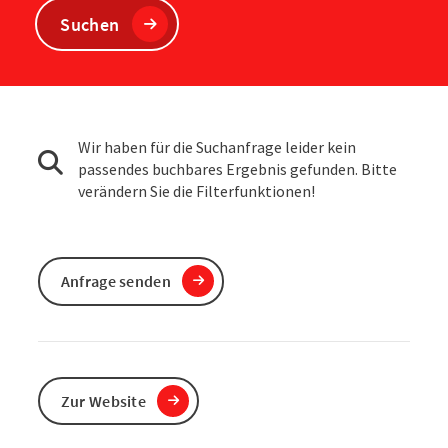
Suchen
Wir haben für die Suchanfrage leider kein
passendes buchbares Ergebnis gefunden. Bitte
verändern Sie die Filterfunktionen!
Anfrage senden
Zur Website