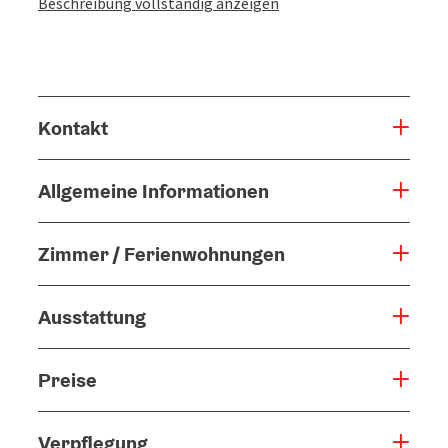
Beschreibung vollständig anzeigen
Kontakt
Allgemeine Informationen
Zimmer / Ferienwohnungen
Ausstattung
Preise
Verpflegung