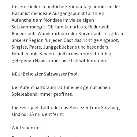
Unsere kinderfreundliche Ferienanlage inmitten der
Natur ist der ideale Ausgangspunkt für Ihren
Aufenthalt am Mondsee im vielseitigen
Salzkammergut. Ob Familienurlaub, Radurlaub,
Badeurlaub, Wanderurlaub oder Kurzurlaub - es gibt in
unserer Region für jeden Gast das richtige Angebot.
Singles, Paare, Junggebliebene und besonders
Familien mit Kindern sind in unserem sehr ruhig
gelegenen Haus immer herzlich willkommen.
NEU: Beheizter Salzwasser Pool
Der Aufenthaltsraum ist für einen gemütlichen
Spieleabend immer geöffnet.
Die Festspielstadt oder das Messezentrum Salzburg
sind nur 25 min. entfernt.
Wir freuen uns ...