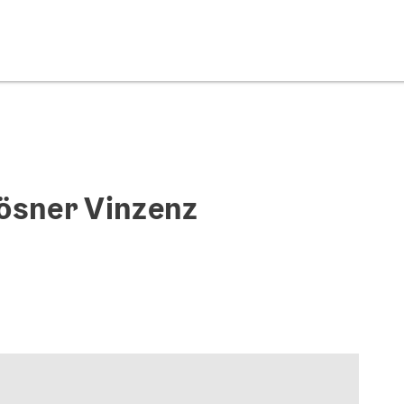
ösner Vinzenz