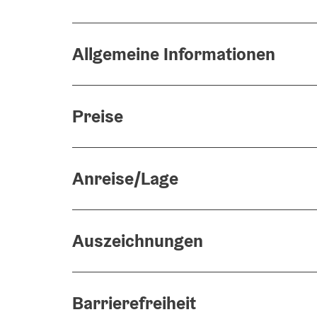
Allgemeine Informationen
Preise
Anreise/Lage
Auszeichnungen
Barrierefreiheit