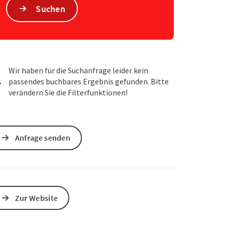
Suchen
Wir haben für die Suchanfrage leider kein
passendes buchbares Ergebnis gefunden. Bitte
verändern Sie die Filterfunktionen!
Anfrage senden
Zur Website