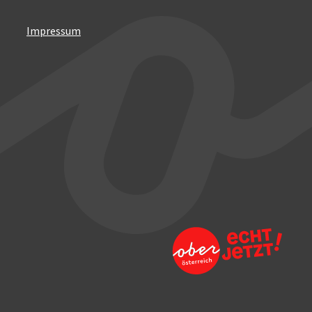
Impressum