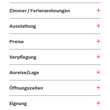
Zimmer / Ferienwohnungen
Ausstattung
Preise
Verpflegung
Anreise/Lage
Öffnungszeiten
Eignung