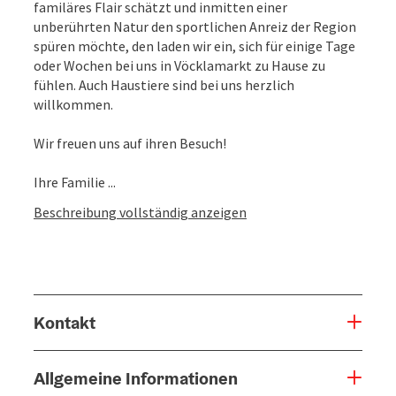
familäres Flair schätzt und inmitten einer
unberührten Natur den sportlichen Anreiz der Region
spüren möchte, den laden wir ein, sich für einige Tage
oder Wochen bei uns in Vöcklamarkt zu Hause zu
fühlen. Auch Haustiere sind bei uns herzlich
willkommen.
Wir freuen uns auf ihren Besuch!
Ihre Familie ...
Beschreibung vollständig anzeigen
Kontakt
Allgemeine Informationen