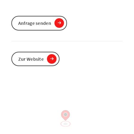
Anfrage senden
Zur Website