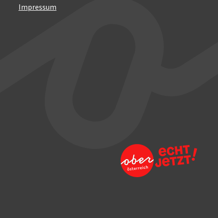
Impressum