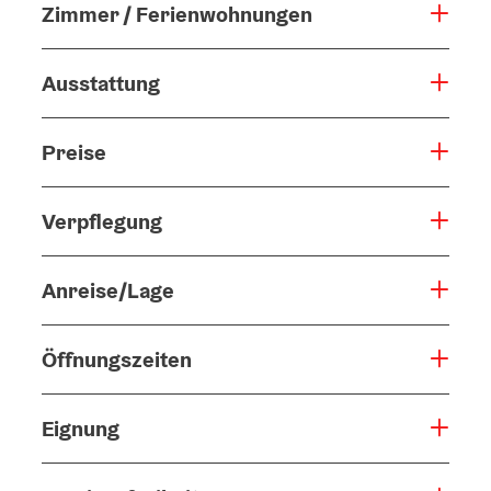
Zimmer / Ferienwohnungen
Ausstattung
Preise
Verpflegung
Anreise/Lage
Öffnungszeiten
Eignung