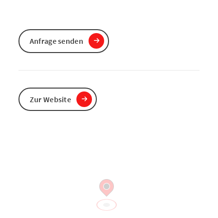
Anfrage senden
Zur Website