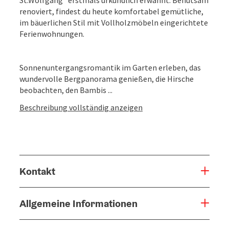
renoviert, findest du heute komfortabel gemütliche,
im bäuerlichen Stil mit Vollholzmöbeln eingerichtete
Ferienwohnungen.
Sonnenuntergangsromantik im Garten erleben, das
wundervolle Bergpanorama genießen, die Hirsche
beobachten, den Bambis ...
Beschreibung vollständig anzeigen
Kontakt
Allgemeine Informationen