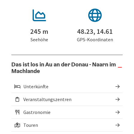
245 m
48.23, 14.61
Seehöhe
GPS-Koordinaten
Das ist los in Au an der Donau - Naarn im
Machlande
Unterkünfte
Veranstaltungszentren
Gastronomie
Touren