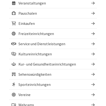
Veranstaltungen
Pauschalen
Einkaufen
Freizeiteinrichtungen
Service und Dienstleistungen
Kultureinrichtungen
Kur- und Gesundheitseinrichtungen
Sehenswürdigkeiten
Sporteinrichtungen
Vereine
Webcams