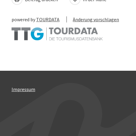
powered by
TOURDATA
Änderung vorschlagen
Impressum