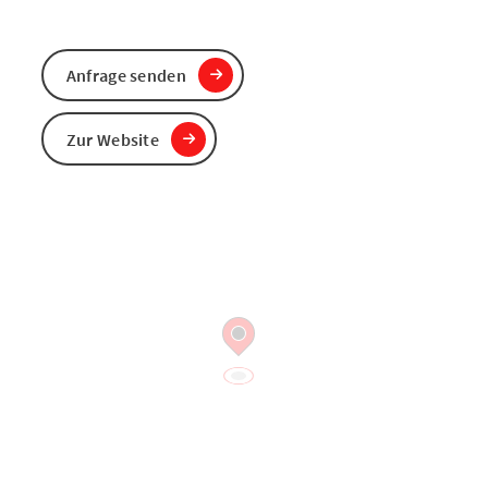
Anfrage senden
Zur Website