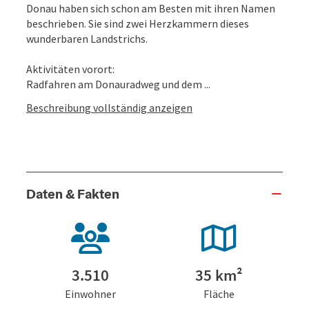
Donau haben sich schon am Besten mit ihren Namen
beschrieben. Sie sind zwei Herzkammern dieses
wunderbaren Landstrichs.
Aktivitäten vorort:
Radfahren am Donauradweg und dem ...
Beschreibung vollständig anzeigen
Daten & Fakten
3.510
35 km²
Einwohner
Fläche