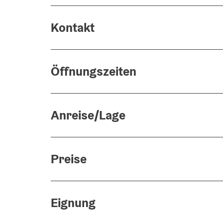
Kontakt
Öffnungszeiten
Anreise/Lage
Preise
Eignung