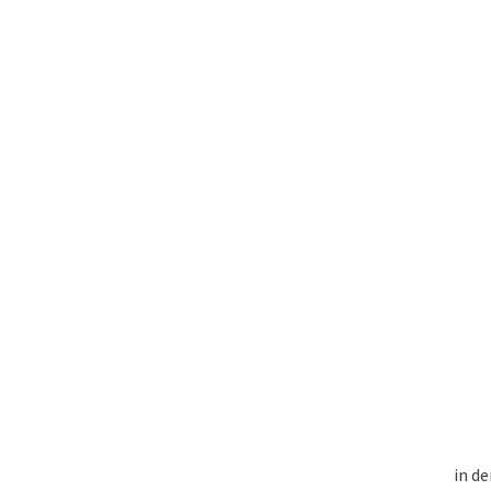
in de