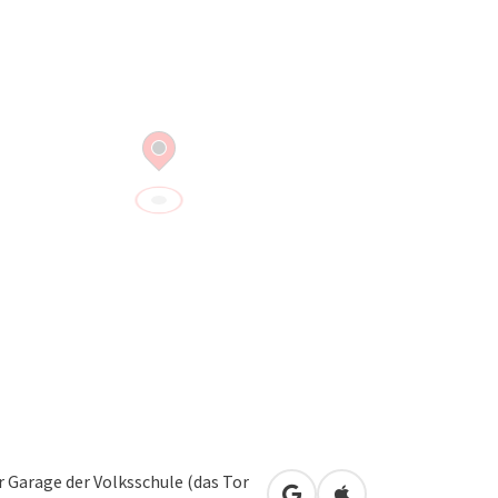
r Garage der Volksschule (das Tor