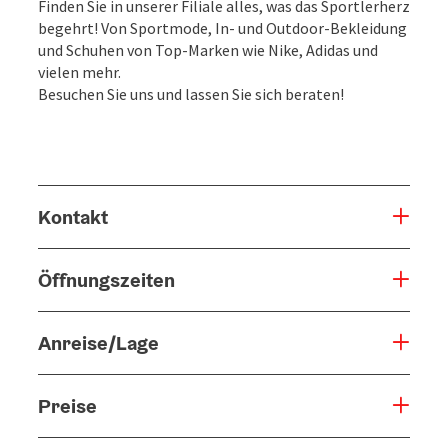
Finden Sie in unserer Filiale alles, was das Sportlerherz
begehrt! Von Sportmode, In- und Outdoor-Bekleidung
und Schuhen von Top-Marken wie Nike, Adidas und
vielen mehr.
Besuchen Sie uns und lassen Sie sich beraten!
Kontakt
Öffnungszeiten
Anreise/Lage
Preise