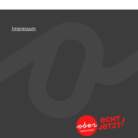
Impressum