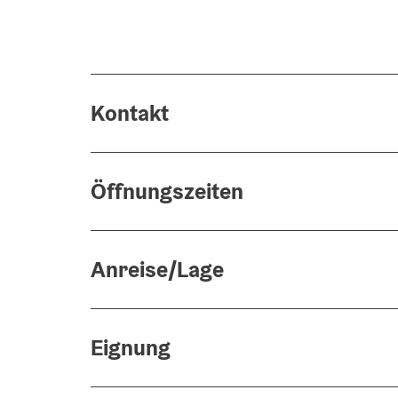
Kontakt
Öffnungszeiten
Anreise/Lage
Eignung