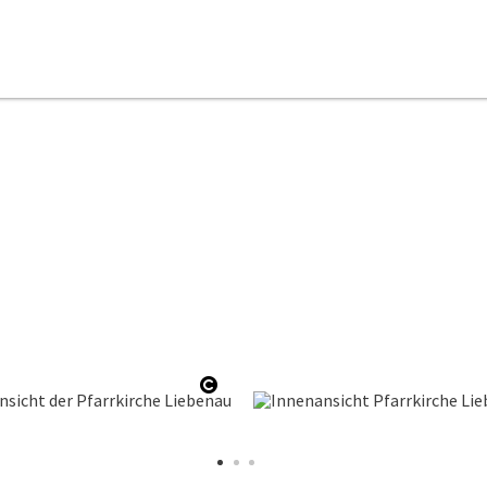
ffnen
Copyright öffnen