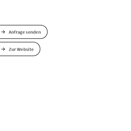
Anfrage senden
Zur Website