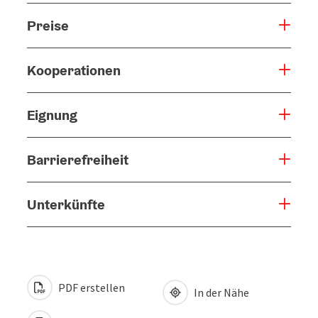
Preise
Kooperationen
Eignung
Barrierefreiheit
Unterkünfte
PDF erstellen
In der Nähe