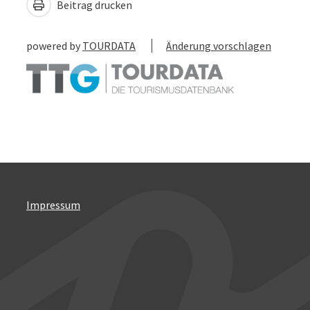
Beitrag drucken
powered by
TOURDATA
Änderung vorschlagen
Impressum