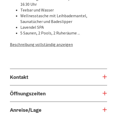
16:30 Uhr
Teebar und Wasser
Wellnesstasche mit Leihbademantel,
Saunatücher und Badeslipper
Lavendel SPA
5 Saunen, 2 Pools, 2 Ruheräume ...
Beschreibung vollständig anzeigen
Kontakt
Öffnungszeiten
Anreise/Lage