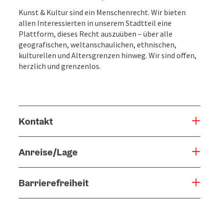
Kunst & Kultur sind ein Menschenrecht. Wir bieten
allen Interessierten in unserem Stadtteil eine
Plattform, dieses Recht auszuüben – über alle
geografischen, weltanschaulichen, ethnischen,
kulturellen und Altersgrenzen hinweg. Wir sind offen,
herzlich und grenzenlos.
Kontakt
Anreise/Lage
Barrierefreiheit