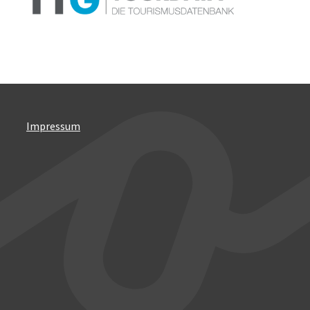
Impressum