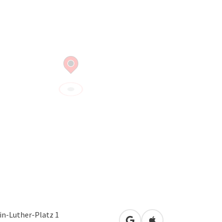
in-Luther-Platz 1