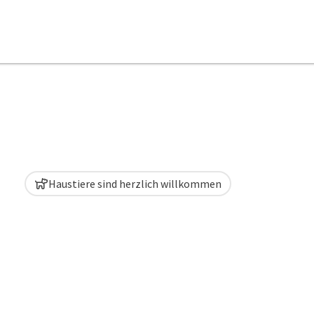
Haustiere sind herzlich willkommen
t öffnen