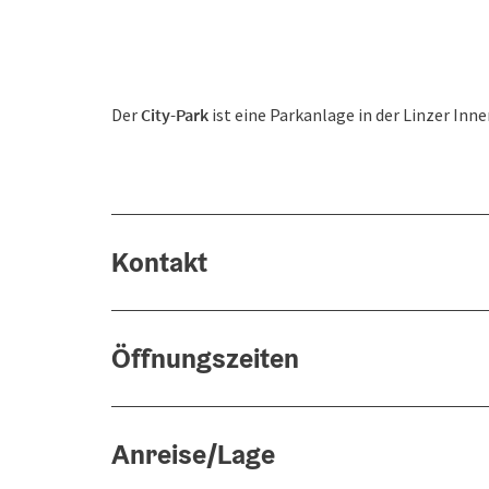
Der
City-Park
ist eine Parkanlage in der Linzer Inne
Kontakt
Öffnungszeiten
Anreise/Lage