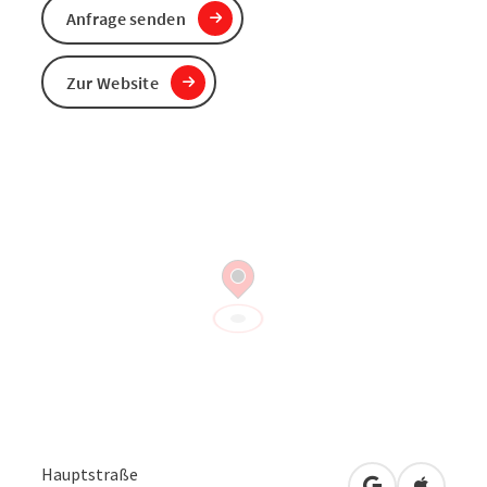
Anfrage senden
Zur Website
Hauptstraße