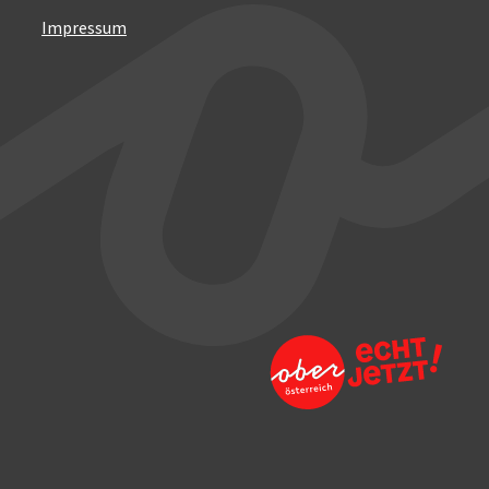
Impressum