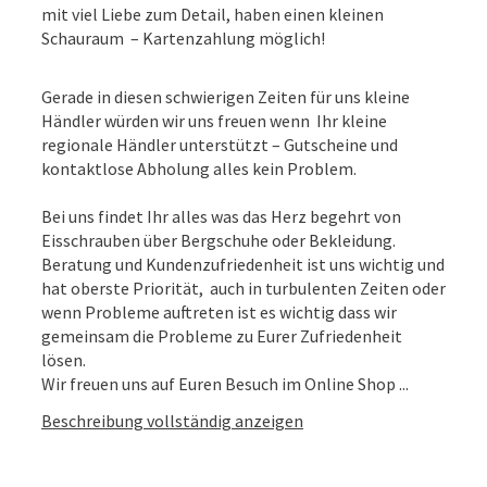
mit viel Liebe zum Detail, haben einen kleinen
Schauraum – Kartenzahlung möglich!
Gerade in diesen schwierigen Zeiten für uns kleine
Händler würden wir uns freuen wenn Ihr kleine
regionale Händler unterstützt – Gutscheine und
kontaktlose Abholung alles kein Problem.
Bei uns findet Ihr alles was das Herz begehrt von
Eisschrauben über Bergschuhe oder Bekleidung.
Beratung und Kundenzufriedenheit ist uns wichtig und
hat oberste Priorität, auch in turbulenten Zeiten oder
wenn Probleme auftreten ist es wichtig dass wir
gemeinsam die Probleme zu Eurer Zufriedenheit
lösen.
Wir freuen uns auf Euren Besuch im Online Shop ...
Beschreibung vollständig anzeigen