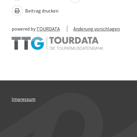
Beitrag drucken
powered by
TOURDATA
Änderung vorschlagen
Impressum