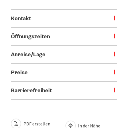
Kontakt
Öffnungszeiten
Anreise/Lage
Preise
Barrierefreiheit
PDF erstellen
In der Nähe