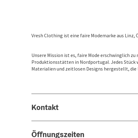
Vresh Clothing ist eine faire Modemarke aus Linz, 
Unsere Mission ist es, faire Mode erschwinglich z
Produktionsstätten in Nordportugal. Jedes Stück w
Materialien und zeitlosen Designs hergestellt, die 
Kontakt
Öffnungszeiten