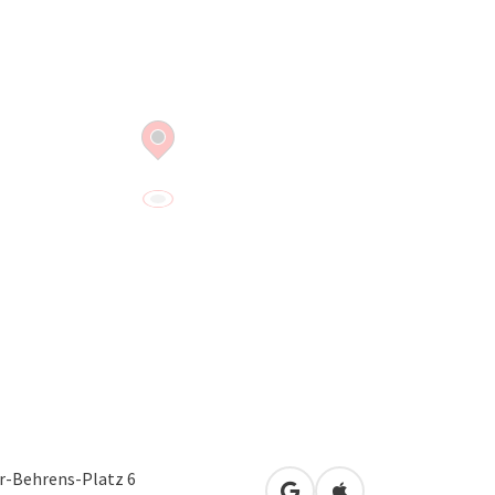
r-Behrens-Platz 6