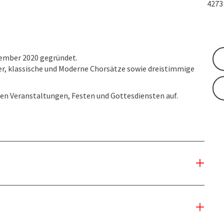
427
ember 2020 gegründet.
r, klassische und Moderne Chorsätze sowie dreistimmige
ten Veranstaltungen, Festen und Gottesdiensten auf.