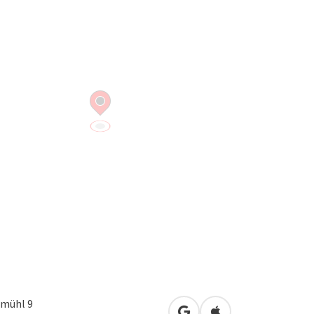
mühl 9