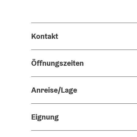
Kontakt
Öffnungszeiten
Anreise/Lage
Eignung