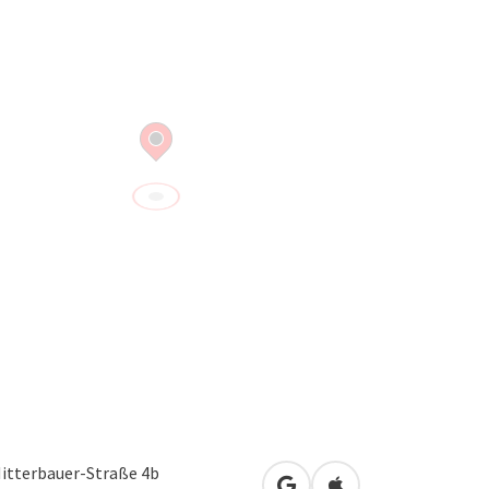
Mitterbauer-Straße 4b