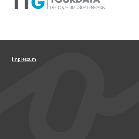
Impressum