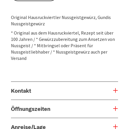
Original Hausruckviertler Nussgeistgewürz, Gundis
Nussgeistgewürz
* Original aus dem Hausruckviertel, Rezept seit über
100 Jahren / * Gewürzzubereitung zum Ansetzen von
Nussgeist / * Mitbringsel oder Präsent für
Nussgeistliebhaber / * Nussgeistgewürz auch per
Versand
Kontakt
Öffnungszeiten
Anreise/Lage