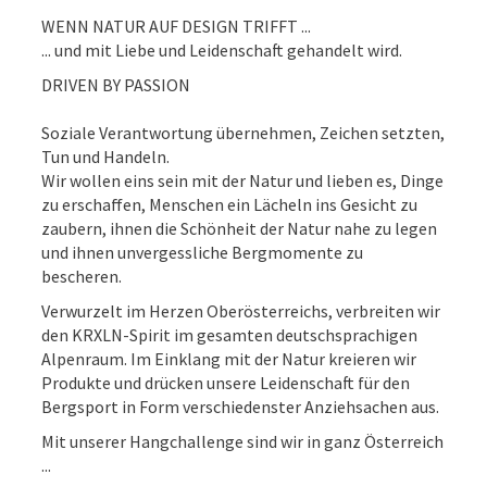
WENN NATUR AUF DESIGN TRIFFT ...
... und mit Liebe und Leidenschaft gehandelt wird.
DRIVEN BY PASSION
Soziale Verantwortung übernehmen, Zeichen setzten,
Tun und Handeln.
Wir wollen eins sein mit der Natur und lieben es, Dinge
zu erschaffen, Menschen ein Lächeln ins Gesicht zu
zaubern, ihnen die Schönheit der Natur nahe zu legen
und ihnen unvergessliche Bergmomente zu
bescheren.
Verwurzelt im Herzen Oberösterreichs, verbreiten wir
den KRXLN-Spirit im gesamten deutschsprachigen
Alpenraum. Im Einklang mit der Natur kreieren wir
Produkte und drücken unsere Leidenschaft für den
Bergsport in Form verschiedenster Anziehsachen aus.
Mit unserer Hangchallenge sind wir in ganz Österreich
...