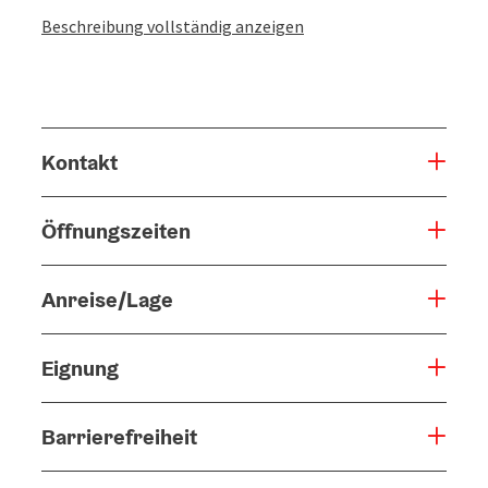
Beschreibung vollständig anzeigen
Kontakt
Öffnungszeiten
Anreise/Lage
Eignung
Barrierefreiheit