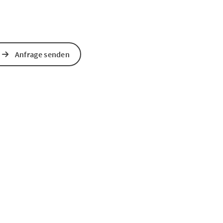
Anfrage senden