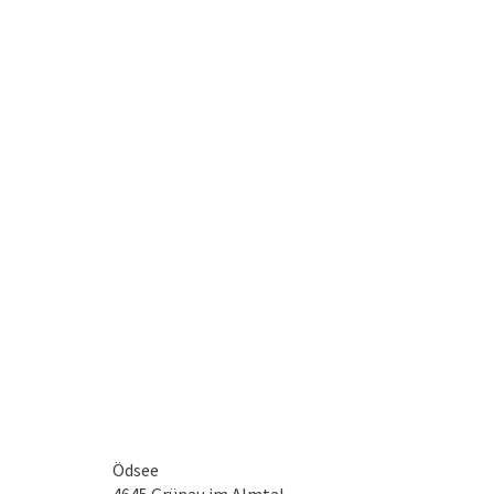
Ödsee