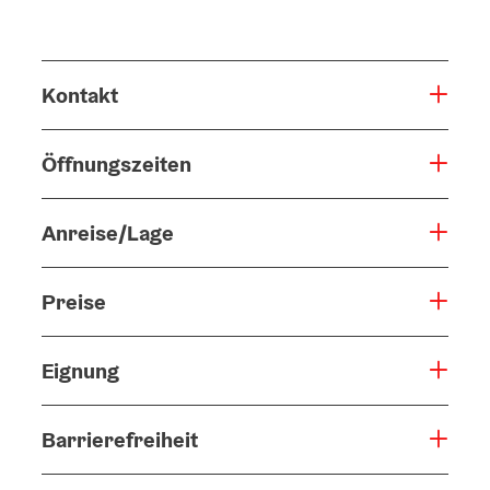
Kontakt
Öffnungszeiten
Anreise/Lage
Preise
Eignung
Barrierefreiheit