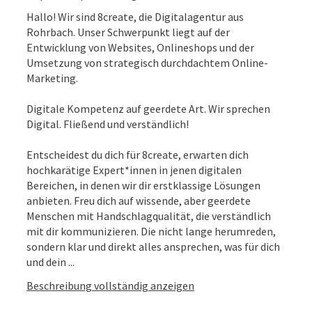
Hallo! Wir sind 8create, die Digitalagentur aus
Rohrbach. Unser Schwerpunkt liegt auf der
Entwicklung von Websites, Onlineshops und der
Umsetzung von strategisch durchdachtem Online-
Marketing.
Digitale Kompetenz auf geerdete Art. Wir sprechen
Digital. Fließend und verständlich!
Entscheidest du dich für 8create, erwarten dich
hochkarätige Expert*innen in jenen digitalen
Bereichen, in denen wir dir erstklassige Lösungen
anbieten. Freu dich auf wissende, aber geerdete
Menschen mit Handschlagqualität, die verständlich
mit dir kommunizieren. Die nicht lange herumreden,
sondern klar und direkt alles ansprechen, was für dich
und dein ...
Beschreibung vollständig anzeigen