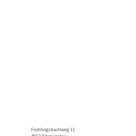
Frühlingsbachweg 11