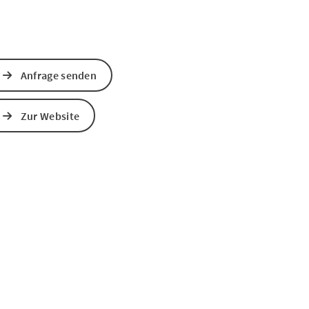
Anfrage senden
Zur Website