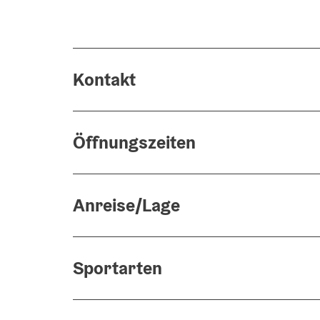
Kontakt
Öffnungszeiten
Anreise/Lage
Sportarten