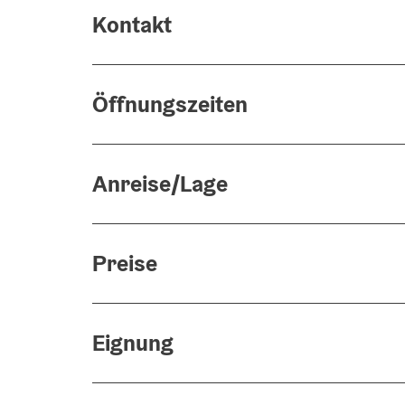
Kontakt
Öffnungszeiten
Anreise/Lage
Preise
Eignung