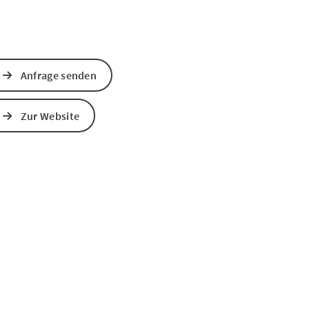
Anfrage senden
Zur Website