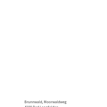
Brunnwald, Moorwaldweg