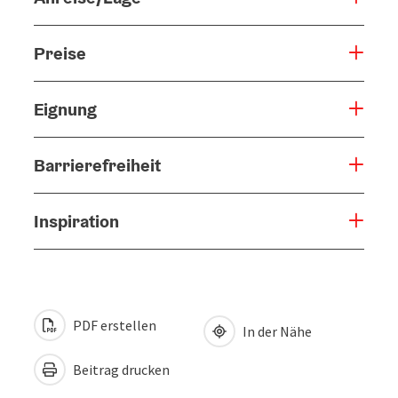
Preise
Eignung
Barrierefreiheit
Inspiration
PDF erstellen
In der Nähe
Beitrag drucken