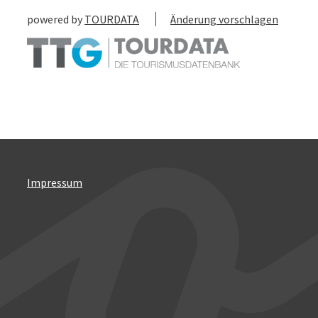
powered by
TOURDATA
Änderung vorschlagen
Impressum