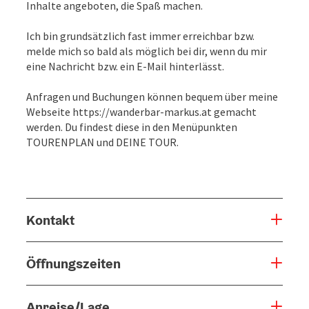
Inhalte angeboten, die Spaß machen.
Ich bin grundsätzlich fast immer erreichbar bzw.
melde mich so bald als möglich bei dir, wenn du mir
eine Nachricht bzw. ein E-Mail hinterlässt.
Anfragen und Buchungen können bequem über meine
Webseite https://wanderbar-markus.at gemacht
werden. Du findest diese in den Menüpunkten
TOURENPLAN und DEINE TOUR.
Kontakt
Öffnungszeiten
Anreise/Lage