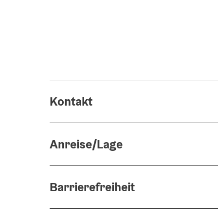
Kontakt
Anreise/Lage
Barrierefreiheit