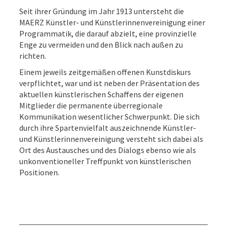
Seit ihrer Gründung im Jahr 1913 untersteht die
MAERZ Künstler- und Künstlerinnenvereinigung einer
Programmatik, die darauf abzielt, eine provinzielle
Enge zu vermeiden und den Blick nach außen zu
richten.
Einem jeweils zeitgemäßen offenen Kunstdiskurs
verpflichtet, war und ist neben der Präsentation des
aktuellen künstlerischen Schaffens der eigenen
Mitglieder die permanente überregionale
Kommunikation wesentlicher Schwerpunkt. Die sich
durch ihre Spartenvielfalt auszeichnende Künstler-
und Künstlerinnenvereinigung versteht sich dabei als
Ort des Austausches und des Dialogs ebenso wie als
unkonventioneller Treffpunkt von künstlerischen
Positionen.