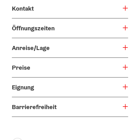
Kontakt
Öffnungszeiten
Anreise/Lage
Preise
Eignung
Barrierefreiheit