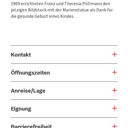
1969 errichteten Franz und Theresia Pöllmann den
jetzigen Bildstock mit der Marienstatue als Dank für
die gesunde Geburt eines Kindes.
Kontakt
Öffnungszeiten
Anreise/Lage
Eignung
Barrierefreiheit