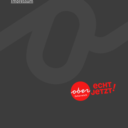
Impressum