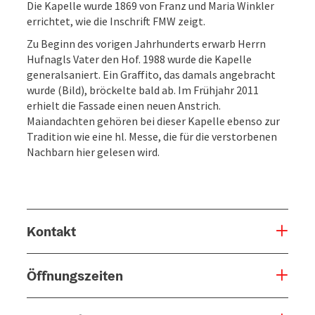
Die Kapelle wurde 1869 von Franz und Maria Winkler
errichtet, wie die Inschrift FMW zeigt.
Zu Beginn des vorigen Jahrhunderts erwarb Herrn
Hufnagls Vater den Hof. 1988 wurde die Kapelle
generalsaniert. Ein Graffito, das damals angebracht
wurde (Bild), bröckelte bald ab. Im Frühjahr 2011
erhielt die Fassade einen neuen Anstrich.
Maiandachten gehören bei dieser Kapelle ebenso zur
Tradition wie eine hl. Messe, die für die verstorbenen
Nachbarn hier gelesen wird.
Kontakt
Öffnungszeiten