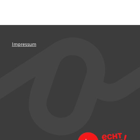
Impressum