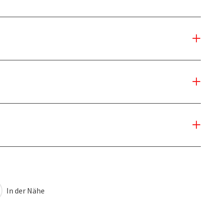
In der Nähe