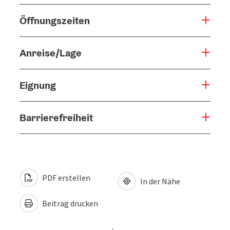
Öffnungszeiten
Anreise/Lage
Eignung
Barrierefreiheit
PDF erstellen
In der Nähe
Beitrag drucken