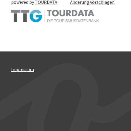
powered by
TOURDATA
Änderung vorschlagen
Impressum