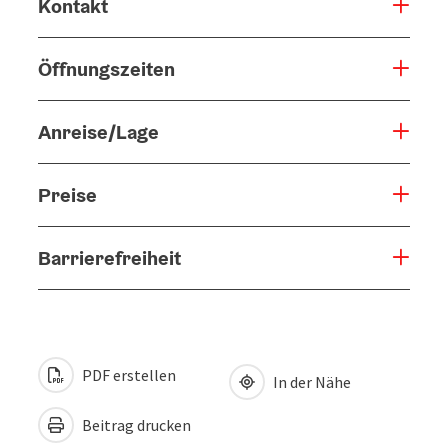
Kontakt
Öffnungszeiten
Anreise/Lage
Preise
Barrierefreiheit
PDF erstellen
In der Nähe
Beitrag drucken