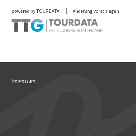
powered by
TOURDATA
Änderung vorschlagen
Impressum