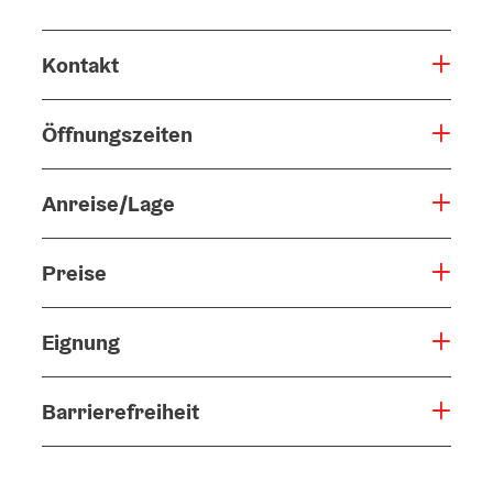
Kontakt
Öffnungszeiten
Anreise/Lage
Preise
Eignung
Barrierefreiheit