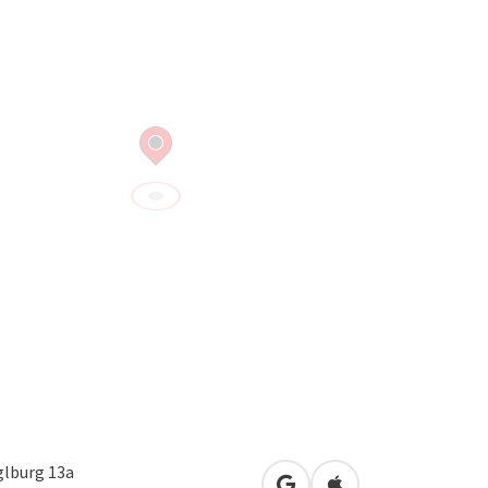
lburg 13a