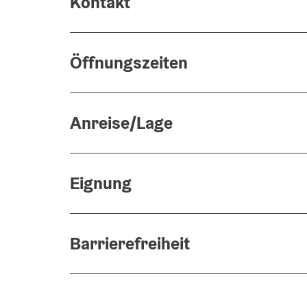
Kontakt
Öffnungszeiten
Anreise/Lage
Eignung
Barrierefreiheit