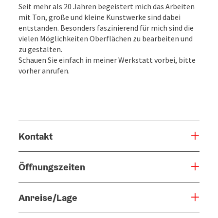
Seit mehr als 20 Jahren begeistert mich das Arbeiten
mit Ton, große und kleine Kunstwerke sind dabei
entstanden. Besonders faszinierend für mich sind die
vielen Möglichkeiten Oberflächen zu bearbeiten und
zu gestalten.
Schauen Sie einfach in meiner Werkstatt vorbei, bitte
vorher anrufen.
Kontakt
Öffnungszeiten
Anreise/Lage