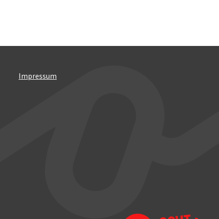
Impressum