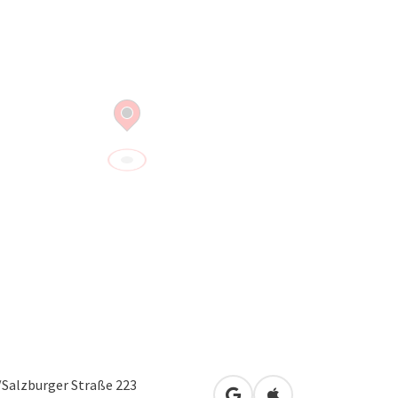
Salzburger Straße 223