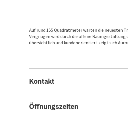
Auf rund 155 Quadratmeter warten die neuesten T
Vergnügen wird durch die offene Raumgestaltung u
übersichtlich und kundenorientiert zeigt sich Aur
Kontakt
Öffnungszeiten